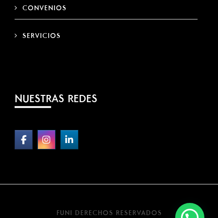
CONVENIOS
SERVICIOS
NUESTRAS REDES
FUNI DERECHOS RESERVADOS