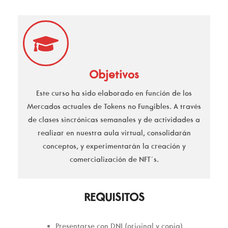
Objetivos
Este curso ha sido elaborado en función de los
Mercados actuales de Tokens no Fungibles. A través
de clases sincrónicas semanales y de actividades a
realizar en nuestra aula virtual, consolidarán
conceptos, y experimentarán la creación y
comercialización de NFT´s.
REQUISITOS
Presentarse con DNI (original y copia)