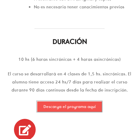
No es necesario tener conocimientos previos
DURACIÓN
10 hs (6 horas sincrónicas + 4 horas asincrónicas)
El curso se desarrollará en 4 clases de 1,5 hs. sincrónicas. El
alumno tiene acceso 24 hs/7 días para realizar el curso
durante 90 días continuos desde la fecha de inscripción.
Descarga el programa aquí