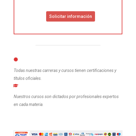
Todas nuestras carreras y cursos tienen certificaciones y
títulos oficiales.
Nuestros cursos son dictados por profesionales expertos
en cada materia.