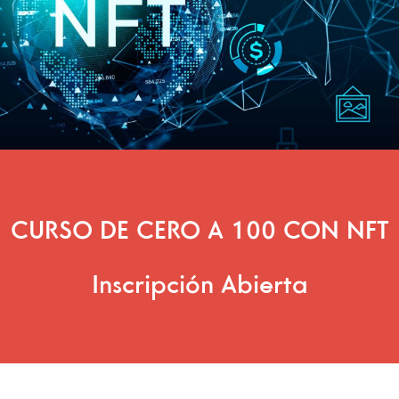
CURSO DE CERO A 100 CON NFT
Inscripción Abierta