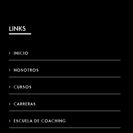
LINKS
INICIO
NOSOTROS
CURSOS
CARRERAS
ESCUELA DE COACHING