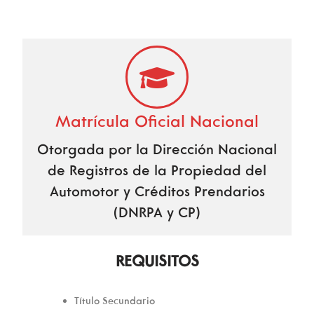
Matrícula Oficial Nacional
Otorgada por la Dirección Nacional
de Registros de la Propiedad del
Automotor y Créditos Prendarios
(DNRPA y CP)
REQUISITOS
Título Secundario