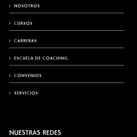
NOSOTROS
CURSOS
CARRERAS
ESCUELA DE COACHING
CONVENIOS
SERVICIOS
NUESTRAS REDES