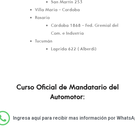
San Martín 253
Villa Maria – Cordoba
Rosario
Córdoba 1868 – Fed. Gremial del
Com. e Industria
Tucumán
Laprida 622 ( Alberdi)
Curso Oficial de Mandatario del
Automotor
:
Ingresa aquí para recibir mas información por WhatsA