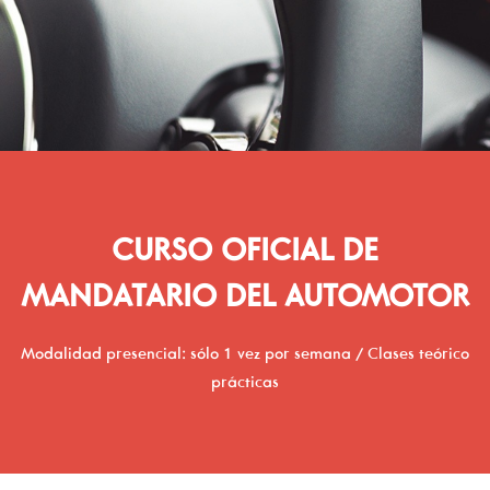
CURSO OFICIAL DE
MANDATARIO DEL AUTOMOTOR
Modalidad presencial: sólo 1 vez por semana / Clases teórico
prácticas