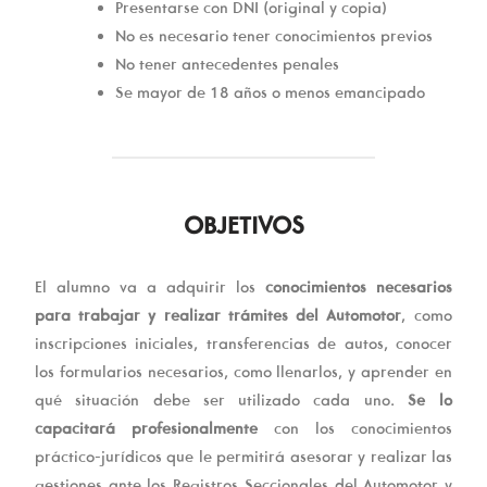
Presentarse con DNI (original y copia)
No es necesario tener conocimientos previos
No tener antecedentes penales
Se mayor de 18 años o menos emancipado
OBJETIVOS
El alumno va a adquirir los
conocimientos necesarios
para trabajar y realizar trámites del Automotor
, como
inscripciones iniciales, transferencias de autos, conocer
los formularios necesarios, como llenarlos, y aprender en
qué situación debe ser utilizado cada uno.
Se lo
capacitará profesionalmente
con los conocimientos
práctico-jurídicos que le permitirá asesorar y realizar las
gestiones ante los Registros Seccionales del Automotor y