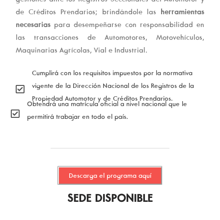
de Créditos Prendarios; brindándole las
herramientas
necesarias
para desempeñarse con responsabilidad en
las transacciones de Automotores, Motovehículos,
Maquinarias Agrícolas, Vial e Industrial.
Cumplirá con los requisitos impuestos por la normativa
vigente de la Dirección Nacional de los Registros de la
Propiedad Automotor y de Créditos Prendarios.
Obtendrá una matrícula oficial a nivel nacional que le
permitirá trabajar en todo el país.
Descarga el programa aquí
SEDE DISPONIBLE