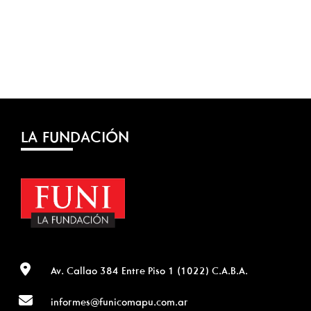
LA FUNDACIÓN
Av. Callao 384 Entre Piso 1 (1022) C.A.B.A.
informes@funicomapu.com.ar