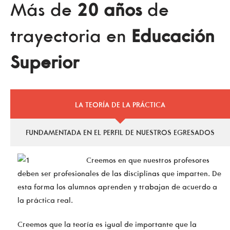
Más de
20 años
de
trayectoria en
Educación
Superior
LA TEORÍA DE LA PRÁCTICA
FUNDAMENTADA EN EL PERFIL DE NUESTROS EGRESADOS
Creemos en que nuestros profesores
deben ser profesionales de las disciplinas que imparten. De
esta forma los alumnos aprenden y trabajan de acuerdo a
la práctica real.
Creemos que la teoría es igual de importante que la