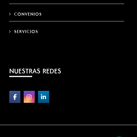
CONVENIOS
SERVICIOS
NUESTRAS REDES