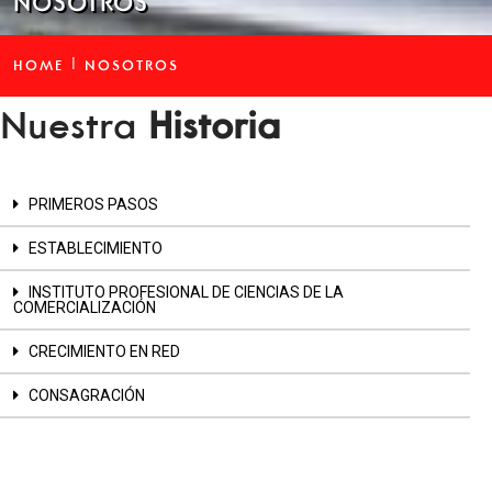
NOSOTROS
HOME
NOSOTROS
Nuestra
Historia
PRIMEROS PASOS
ESTABLECIMIENTO
INSTITUTO PROFESIONAL DE CIENCIAS DE LA
COMERCIALIZACIÓN
CRECIMIENTO EN RED
CONSAGRACIÓN