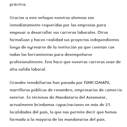
práctica.
Gracias a este enfoque nuestros alumnos son
inmediatamente requeridos por las empresas para
empezar a desarrollar sus carreras laborales. Otros
formalizan y hacen realidad sus proyectos independientes
luego de egresarse de la institución ya que cuentan con
todas las herramientas para desempeñarse
profesionalmente. Esto hace que nuestras carreras sean de
alta salida laboral.
Grandes inmobiliarias han pasado por FUNICOMAPU,
martilleros públicos de renombre, empresarios de comercio
exterior. En términos de Mandatario del Automotor,
actualmente brindamos capacitaciones en más de 25
localidades del país, lo que nos permite decir que hemos
formado a la mayoría de los mandatarios del país.