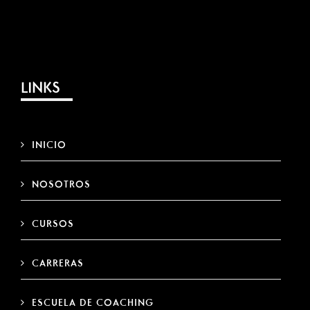
LINKS
INICIO
NOSOTROS
CURSOS
CARRERAS
ESCUELA DE COACHING