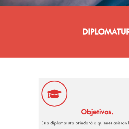
DIPLOMATUR
Objetivos.
Esta diplomatura brindará a quienes asistan 