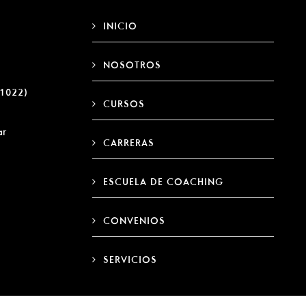
INICIO
NOSOTROS
 (1022)
CURSOS
ar
CARRERAS
ESCUELA DE COACHING
CONVENIOS
SERVICIOS