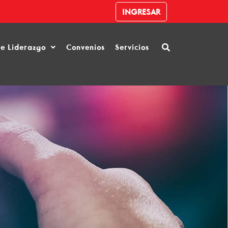
INGRESAR
de Liderazgo
Convenios
Servicios