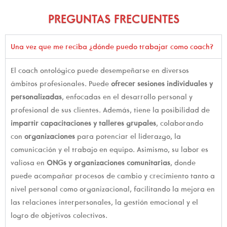
PREGUNTAS FRECUENTES
Una vez que me reciba ¿dónde puedo trabajar como coach?
El coach ontológico puede desempeñarse en diversos
ámbitos profesionales. Puede
ofrecer sesiones individuales y
personalizadas
, enfocadas en el desarrollo personal y
profesional de sus clientes. Además, tiene la posibilidad de
impartir capacitaciones y talleres grupales
, colaborando
con
organizaciones
para potenciar el liderazgo, la
comunicación y el trabajo en equipo. Asimismo, su labor es
valiosa en
ONGs y organizaciones comunitarias
, donde
puede acompañar procesos de cambio y crecimiento tanto a
nivel personal como organizacional, facilitando la mejora en
las relaciones interpersonales, la gestión emocional y el
logro de objetivos colectivos.