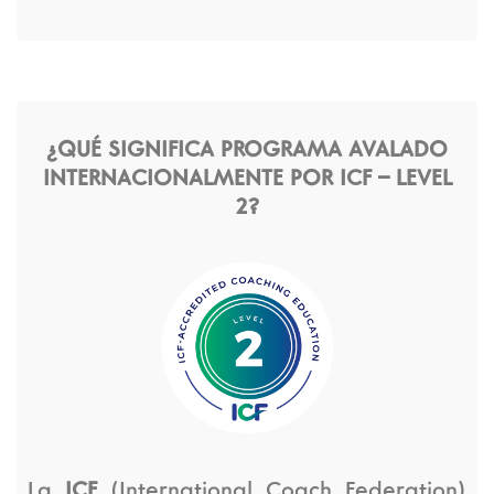
¿QUÉ SIGNIFICA PROGRAMA AVALADO
INTERNACIONALMENTE POR ICF – LEVEL
2?
La
ICF
(International Coach Federation)