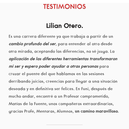
TESTIMONIOS
Lilian Otero.
Es una carrera diferente ya que trabaja a partir de un
cambio profundo del ser
, para entender al otro desde
otra mirada, aceptando las diferencias, no sé juzga. La
aplicación de las diferentes herramientas transformaron
mi ser y espero poder ayudar a otras personas
para
cruzar el puente del que hablamos en las sesiones
derribando juicios, creencias para llegar a una situación
deseada y en definitiva ser felices. En Funi, después de
mucho andar, encontré a un Profesor comprometido,
Matías de la Fuente, unos compañeros extraordinarios,
gracias Profe, Mentoras, Alumnos,
un camino maravilloso
.
—————————