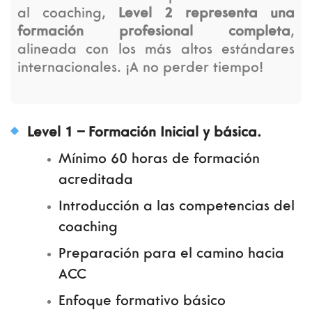
al coaching,
Level 2 representa una
formación profesional completa
,
alineada con los más altos estándares
internacionales. ¡A no perder tiempo!
Level 1 – Formación Inicial y básica.
Mínimo 60 horas de formación
acreditada
Introducción a las competencias del
coaching
Preparación para el camino hacia
ACC
Enfoque formativo básico