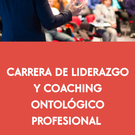
CARRERA DE LIDERAZGO
Y COACHING
ONTOLÓGICO
PROFESIONAL