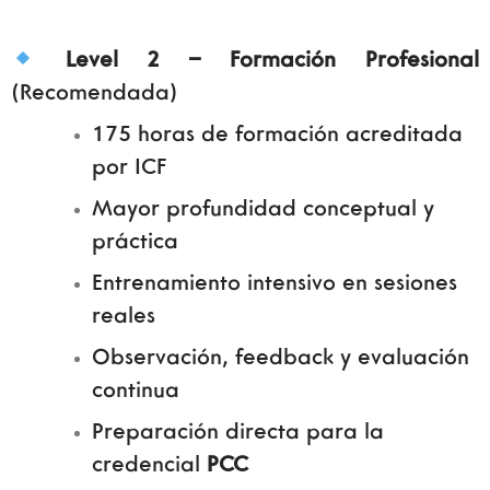
Level 2 – Formación Profesional
(Recomendada)
175 horas de formación acreditada
por ICF
Mayor profundidad conceptual y
práctica
Entrenamiento intensivo en sesiones
reales
Observación, feedback y evaluación
continua
Preparación directa para la
credencial
PCC