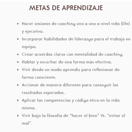
METAS DE APRENDIZAJE
Hacer sesiones de coaching uno a uno a nivel vida (life)
y ejecutivo.
Incorporar habilidades de liderazgo para el trabajo en
equipo.
Crear acuerdos claros con mentalidad de coaching.
Hablar y escuchar de una forma más efectiva.
Vivir desde un modo aprendiz para reflexionar de
forma consciente.
Accionar de manera diferente para conseguir los
resultados esperados.
Aplicar las competencias y código ético en la vida
misma.
Vivir bajo la filosofía de “hacer el bien” Vs. “evitar el
mal”.