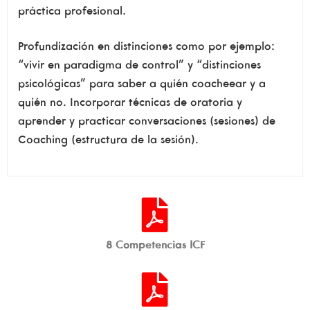
práctica profesional.
Profundización en distinciones como por ejemplo:
“vivir en paradigma de control” y “distinciones
psicológicas” para saber a quién coacheear y a
quién no. Incorporar técnicas de oratoria y
aprender y practicar conversaciones (sesiones) de
Coaching (estructura de la sesión).
8 Competencias ICF