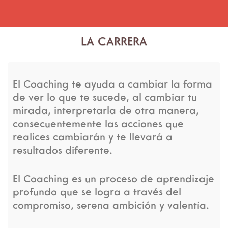
LA CARRERA
El Coaching te ayuda a cambiar la forma
de ver lo que te sucede, al cambiar tu
mirada, interpretarla de otra manera,
consecuentemente las acciones que
realices cambiarán y te llevará a
resultados diferente.
El Coaching es un proceso de aprendizaje
profundo que se logra a través del
compromiso, serena ambición y valentía.