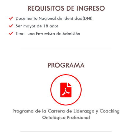
REQUISITOS DE INGRESO
Documento Nacional de Identidad(DNI)
Ser mayor de 18 años
Tener una Entrevista de Admisión
PROGRAMA
Programa de la Carrera de Liderazgo y Coaching
Ontológico Profesional