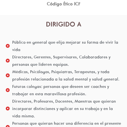
Código Ético ICF
DIRIGIDO A
Público en general que elija mejorar su forma de vivir la
vida
Directores, Gerentes, Supervisores, Colaboradores y
personas que lideren equipos.
Médicos, Psicólogos, Psiquiatras, Terapeutas, y toda
profesión relacionada a la salud mental y salud general.
Futuros colegas: personas que deseen ser coaches y
trabajar en esta maravillosa profesión.
Directores, Profesores, Docentes, Maestros que quieran
incorporar distinciones y aplicar en su trabajo y en la
vida misma.
Personas que quieran hacer una diferencia en el presente