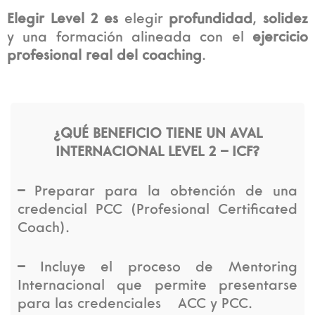
Elegir Level 2
es
elegir
profundidad
,
solidez
y una formación alineada con el
ejercicio
profesional real del coaching
.​
¿QUÉ BENEFICIO TIENE UN AVAL
INTERNACIONAL LEVEL 2 – ICF?
–
Preparar para la obtención de una
credencial PCC (Profesional Certificated
Coach).
–
Incluye el proceso de Mentoring
Internacional que permite presentarse
para las credenciales ACC y PCC.