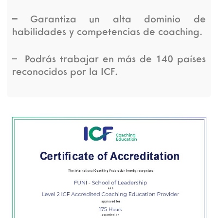
–
Garantiza un alta dominio de
habilidades y competencias de coaching.
– Podrás trabajar en más de 140 países
reconocidos por la ICF.