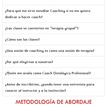
¿Para qué me sirve estudiar Coaching si no me quiero
dedicar a hacer coach?
¿Las clases se convierten en “terapia grupal”?
¿Cómo son las clases?
¿Una sesión de coaching es como una sesión de terapia?
¿Por qué elegirnos a nosotros?
¿Quién me avala como Coach Ontológico Profesional?
¿Antes de inscribirme, ¿puedo tener una entrevista para
conocer al instructor y a la institución?
METODOLOGÍA DE ABORDAJE