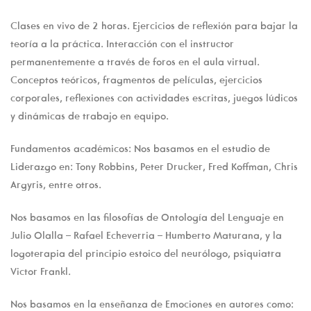
Clases en vivo de 2 horas. Ejercicios de reflexión para bajar la
teoría a la práctica. Interacción con el instructor
permanentemente a través de foros en el aula virtual.
Conceptos teóricos, fragmentos de películas, ejercicios
corporales, reflexiones con actividades escritas, juegos lúdicos
y dinámicas de trabajo en equipo.
Fundamentos académicos: Nos basamos en el estudio de
Liderazgo en: Tony Robbins, Peter Drucker, Fred Koffman, Chris
Argyris, entre otros.
Nos basamos en las filosofías de Ontología del Lenguaje en
Julio Olalla – Rafael Echeverria – Humberto Maturana, y la
logoterapia del principio estoico del neurólogo, psiquiatra
Victor Frankl.
Nos basamos en la enseñanza de Emociones en autores como: