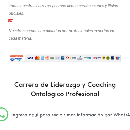
Todas nuestras carreras y cursos tienen certificaciones y títulos
oficiales.
Nuestros cursos son dictados por profesionales expertos en
cada materia.
Carrera de Liderazgo y Coaching
Ontológico Profesional
Ingresa aquí para recibir mas información por Whats