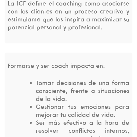
La ICF define el coaching como asociarse
con los clientes en un proceso creativo y
estimulante que los inspira a maximizar su
potencial personal y profesional.
Formarse y ser coach impacta en:
Tomar decisiones de una forma
consciente, frente a situaciones
de la vida.
Gestionar tus emociones para
mejorar tu calidad de vida.
Ser más efectivo a la hora de
resolver conflictos internos,