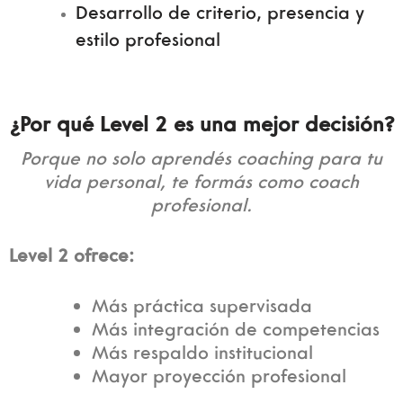
Desarrollo de criterio, presencia y
estilo profesional
¿Por qué Level 2 es una mejor decisión?
Porque no solo aprendés coaching para tu
vida personal, te formás como coach
profesional.
Level 2 ofrece:
Más práctica supervisada
Más integración de competencias
Más respaldo institucional
Mayor proyección profesional