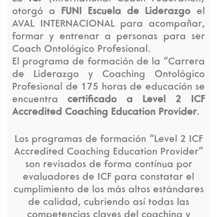
otorgó a
FUNI Escuela de Liderazgo
el
AVAL INTERNACIONAL para acompañar,
formar y entrenar a personas para ser
Coach Ontológico Profesional.
El programa de formación de la “Carrera
de Liderazgo y Coaching Ontológico
Profesional de 175 horas de educación se
encuentra
certificado a Level 2 ICF
Accredited Coaching Education Provider
.
Los programas de formación “Level 2 ICF
Accredited Coaching Education Provider”
son revisados de forma contínua por
evaluadores de ICF para constatar el
cumplimiento de los más altos estándares
de calidad, cubriendo así todas las
competencias claves del coaching y