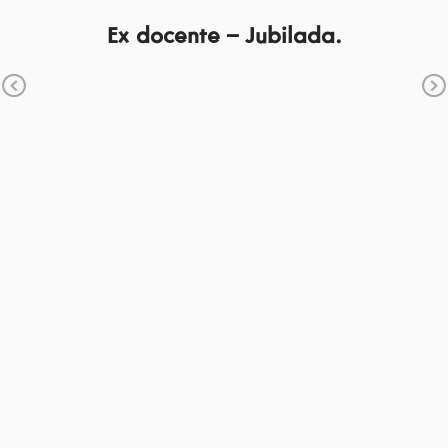
Ex docente – Jubilada.
Previous