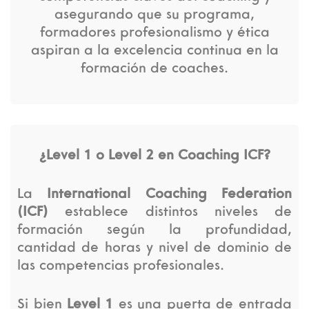
asegurando que su programa,
formadores profesionalismo y ética
aspiran a la excelencia continua en la
formación de coaches.
¿Level 1 o Level 2 en Coaching ICF?
La
International Coaching Federation
(ICF)
establece distintos niveles de
formación según la profundidad,
cantidad de horas y nivel de dominio de
las competencias profesionales.
Si bien
Level 1
es una puerta de entrada