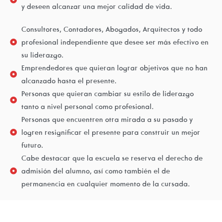
y deseen alcanzar una mejor calidad de vida.
Consultores, Contadores, Abogados, Arquitectos y todo
profesional independiente que desee ser más efectivo en
su liderazgo.
Emprendedores que quieran lograr objetivos que no han
alcanzado hasta el presente.
Personas que quieran cambiar su estilo de liderazgo
tanto a nivel personal como profesional.
Personas que encuentren otra mirada a su pasado y
logren resignificar el presente para construir un mejor
futuro.
Cabe destacar que la escuela se reserva el derecho de
admisión del alumno, así como también el de
permanencia en cualquier momento de la cursada.