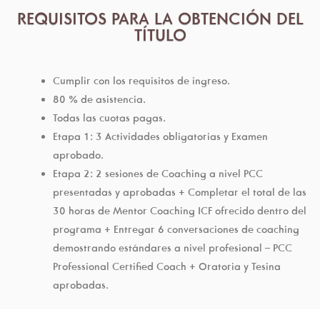
REQUISITOS PARA LA OBTENCIÓN DEL
TÍTULO
Cumplir con los requisitos de ingreso.
80 % de asistencia.
Todas las cuotas pagas.
Etapa 1: 3 Actividades obligatorias y Examen
aprobado.
Etapa 2: 2 sesiones de Coaching a nivel PCC
presentadas y aprobadas + Completar el total de las
30 horas de Mentor Coaching ICF ofrecido dentro del
programa + Entregar 6 conversaciones de coaching
demostrando estándares a nivel profesional – PCC
Professional Certified Coach + Oratoria y Tesina
aprobadas.