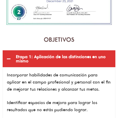
OBJETIVOS
Etapa 1: Aplicación de las distinciones en uno
mismo
Incorporar habilidades de comunicación para
aplicar en el campo profesional y personal con el fin
de mejorar tus relaciones y alcanzar tus metas.
Identificar espacios de mejora para lograr los
resultados que no estás pudiendo lograr.