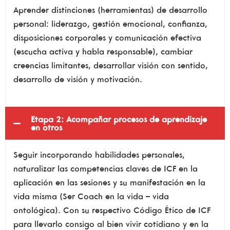
Aprender distinciones (herramientas) de desarrollo
personal: liderazgo, gestión emocional, confianza,
disposiciones corporales y comunicación efectiva
(escucha activa y habla responsable), cambiar
creencias limitantes, desarrollar visión con sentido,
desarrollo de visión y motivación.
Etapa 2: Acompañar procesos de aprendizaje
en otros
Seguir incorporando habilidades personales,
naturalizar las competencias claves de ICF en la
aplicación en las sesiones y su manifestación en la
vida misma (Ser Coach en la vida – vida
ontológica). Con su respectivo Código Ético de ICF
para llevarlo consigo al bien vivir cotidiano y en la