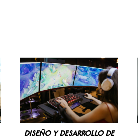
DISEÑO Y DESARROLLO DE