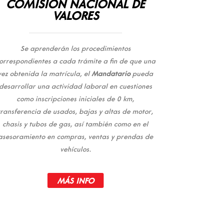
COMISIÓN NACIONAL DE
VALORES
Se aprenderán los procedimientos
orrespondientes a cada trámite a fin de que una
vez obtenida la matrícula, el
Mandatario
pueda
desarrollar una actividad laboral en cuestiones
como inscripciones iniciales de 0 km,
transferencia de usados, bajas y altas de motor,
chasis y tubos de gas, así también como en el
asesoramiento en compras, ventas y prendas de
vehículos.
MÁS INFO