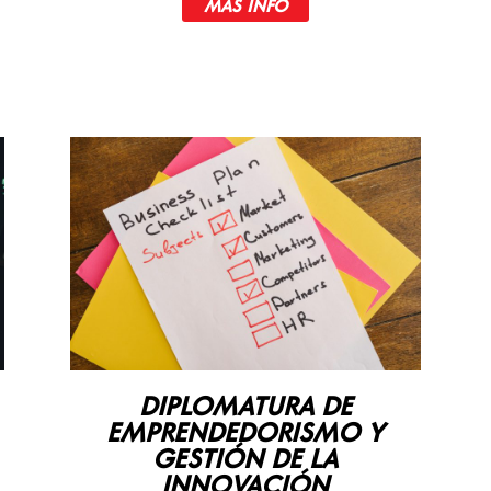
MÁS INFO
DIPLOMATURA DE
EMPRENDEDORISMO Y
GESTIÓN DE LA
INNOVACIÓN