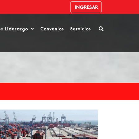
INGRESAR
de Liderazgo
Convenios
Servicios