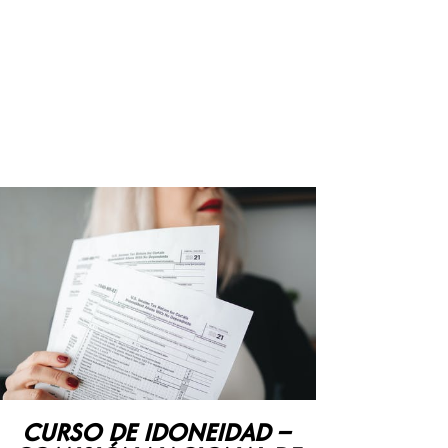
CURSO DE IDONEIDAD –