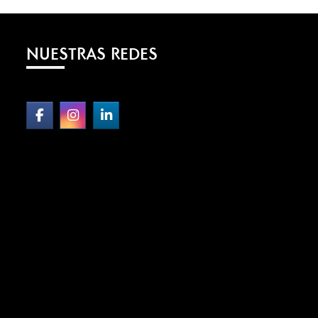
NUESTRAS REDES