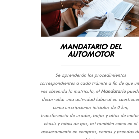
MANDATARIO DEL
AUTOMOTOR
Se aprenderán los procedimientos
correspondientes a cada trámite a fin de que u
vez obtenida la matrícula, el
Mandatario
pued
desarrollar una actividad laboral en cuestione
como inscripciones iniciales de 0 km,
transferencia de usados, bajas y altas de motor
chasis y tubos de gas, así también como en el
asesoramiento en compras, ventas y prendas d