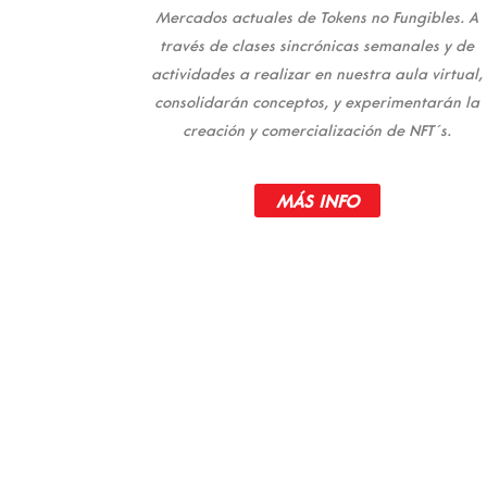
Mercados actuales de Tokens no Fungibles. A
través de clases sincrónicas semanales y de
actividades a realizar en nuestra aula virtual,
consolidarán conceptos, y experimentarán la
creación y comercialización de NFT´s.
MÁS INFO