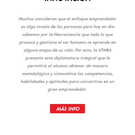
Muchos consideran que el enfoque emprendedor
es algo innato de las personas pero hoy en día
sabemos por la Neurociencia que todo lo que
procesa y gestiona el ser humano se aprende en
alguna etapa de su vida. Por esto, la UTNBA
presenta esta diplomatura integral que le
permitirá al alumno obtener de manera
metodológica y sistemática las competencias,
habilidades y aptitudes para convertirse en un
gran emprendedor.
MÁS INFO