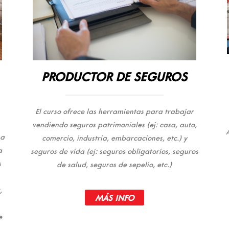
PRODUCTOR DE SEGUROS
El curso ofrece las herramientas para trabajar
vendiendo seguros patrimoniales (ej: casa, auto,
na
comercio, industria, embarcaciones, etc.) y
a
seguros de vida (ej: seguros obligatorios, seguros
s
de salud, seguros de sepelio, etc.)
,
MÁS INFO
e