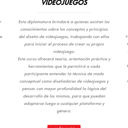
VIDEOJUEGOS
r
Esta diplomatura brindará a quienes asistan los
conocimientos sobre los conceptos y principios
c
e
del diseño de videojuegos, trabajando con ellos
para iniciar el proceso de crear su propio
videojuego.
Este curso ofrecerá teoría, orientación práctica y
herramientas que le permitirá a cada
participante entender la técnica de modo
conceptual como diseñadores de videojuegos y
pensar con mayor profundidad la lógica del
desarrollo de los mismos, para que puedan
adaptarse luego a cualquier plataforma y
género.