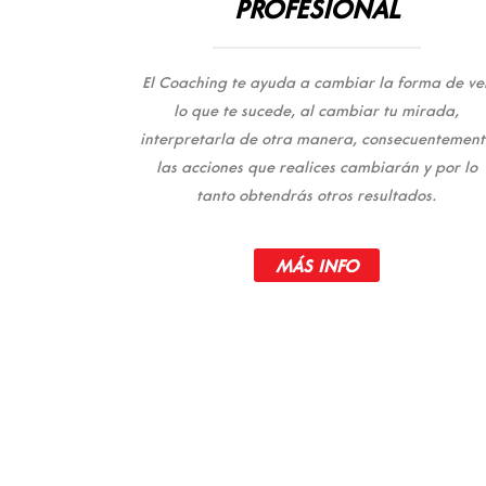
PROFESIONAL
El Coaching te ayuda a cambiar la forma de ve
lo que te sucede, al cambiar tu mirada,
interpretarla de otra manera, consecuentement
las acciones que realices cambiarán y por lo
tanto obtendrás otros resultados.
MÁS INFO