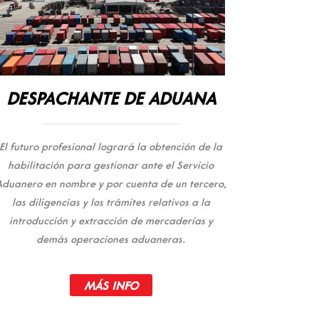
DESPACHANTE DE ADUANA
El futuro profesional logrará la obtención de la
habilitación para gestionar ante el Servicio
Aduanero en nombre y por cuenta de un tercero,
las diligencias y los trámites relativos a la
introducción y extracción de mercaderías y
demás operaciones aduaneras.
MÁS INFO