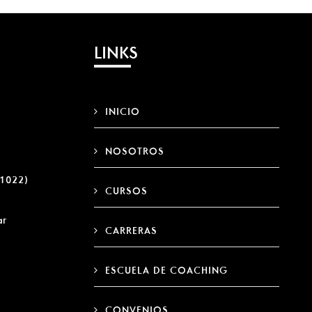
LINKS
INICIO
NOSOTROS
 (1022)
CURSOS
ar
CARRERAS
ESCUELA DE COACHING
CONVENIOS