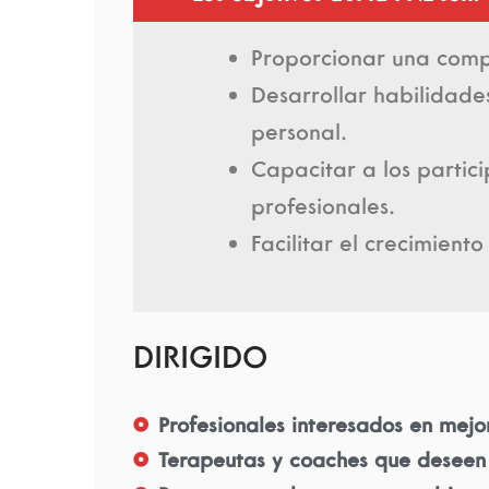
Proporcionar una compr
Desarrollar habilidade
personal.
Capacitar a los partic
profesionales.
Facilitar el crecimient
DIRIGIDO
Profesionales interesados en mejo
Terapeutas y coaches que deseen 