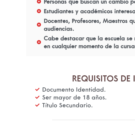
Personas que buscan un cambio per
Estudiantes y académicos interes
Docentes, Profesores, Maestros qu
audiencias.
Cabe destacar que la escuela se 
en cualquier momento de la curs
REQUISITOS DE
Documento Identidad.
Ser mayor de 18 años.
Título Secundario.