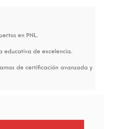
pertos en PNL.
a educativa de excelencia.
ramas de certificación avanzada y