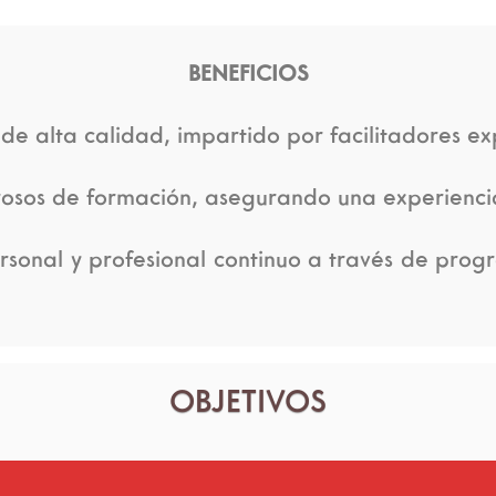
BENEFICIOS
de alta calidad, impartido por facilitadores ex
osos de formación, asegurando una experienci
sonal y profesional continuo a través de prog
OBJETIVOS