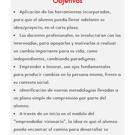
Objetivos
Aplicación de las herramientas incorporadas,
para que el alumno pueda llevar adelante su
idea/proyecto, en el corto plazo.
Los docentes profesionales, se involucraran con los
interesados, para apoyarlos y motivarlos a realizar
un cambio importante para su vida, como
independientes, cambiando paradigmas.
Emprender e Innovar, son ejes fundamentales
para producir cambios en la persona misma, frente a
su contexto social.
identificación de nuevas metodologías llevadas a
un plano simple de comprensión por parte del
alumno.
A través de un inicio en el módulo del
“emprendedor visionario”, la idea es que el alumno
pueda encontrar el camino para desarrollar su