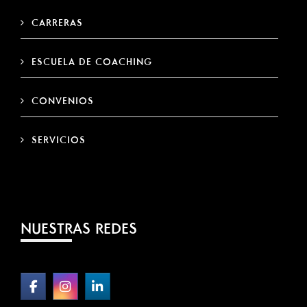
CARRERAS
ESCUELA DE COACHING
CONVENIOS
SERVICIOS
NUESTRAS REDES