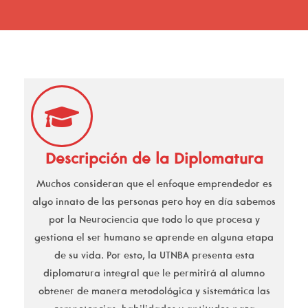
Descripción de la Diplomatura
Muchos consideran que el enfoque emprendedor es
algo innato de las personas pero hoy en día sabemos
por la Neurociencia que todo lo que procesa y
gestiona el ser humano se aprende en alguna etapa
de su vida. Por esto, la UTNBA presenta esta
diplomatura integral que le permitirá al alumno
obtener de manera metodológica y sistemática las