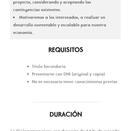
proyecto, considerando y aceptando las
contingencias existentes.
Motivaremos a los interesados, a realizar un
desarrollo sustentable y escalable para nuestra
economía.
REQUISITOS
Título Secundario
Presentarse con DNI (original y copia)
No es necesario tener conocimientos previos
DURACIÓN