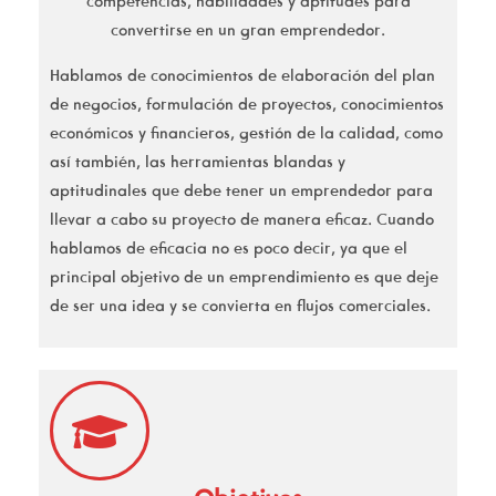
competencias, habilidades y aptitudes para
convertirse en un gran emprendedor.
Hablamos de conocimientos de elaboración del plan
de negocios, formulación de proyectos, conocimientos
económicos y financieros, gestión de la calidad, como
así también, las herramientas blandas y
aptitudinales que debe tener un emprendedor para
llevar a cabo su proyecto de manera eficaz. Cuando
hablamos de eficacia no es poco decir, ya que el
principal objetivo de un emprendimiento es que deje
de ser una idea y se convierta en flujos comerciales.