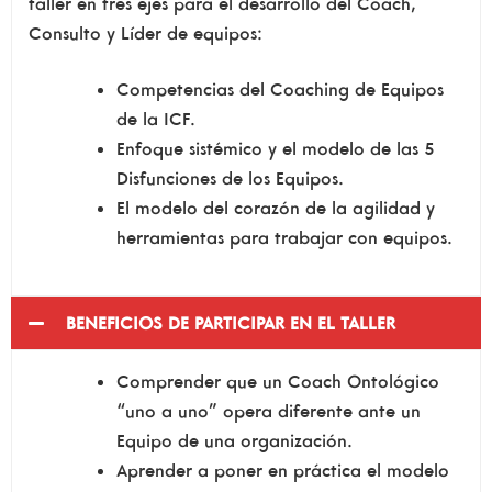
taller en tres ejes para el desarrollo del Coach,
Consulto y Líder de equipos:
Competencias del Coaching de Equipos
de la ICF.
Enfoque sistémico y el modelo de las 5
Disfunciones de los Equipos.
El modelo del corazón de la agilidad y
herramientas para trabajar con equipos.
BENEFICIOS DE PARTICIPAR EN EL TALLER
Comprender que un Coach Ontológico
“uno a uno” opera diferente ante un
Equipo de una organización.
Aprender a poner en práctica el modelo