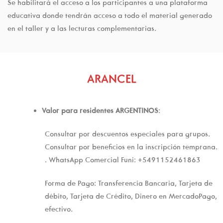
Se habilitará el acceso a los participantes a una plataforma
educativa donde tendrán acceso a todo el material generado
en el taller y a las lecturas complementarias.
ARANCEL
Valor para residentes ARGENTINOS
:
Consultar por descuentos especiales para grupos.
Consultar por beneficios en la inscripción temprana.
. WhatsApp Comercial Funi: +5491152461863
Forma de Pago: Transferencia Bancaria, Tarjeta de
débito, Tarjeta de Crédito, Dinero en MercadoPago,
efectivo.