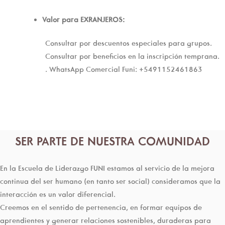
Valor para EXRANJEROS:
Consultar por descuentos especiales para grupos.
Consultar por beneficios en la inscripción temprana.
. WhatsApp Comercial Funi: +5491152461863
SER PARTE DE NUESTRA COMUNIDAD
En la Escuela de Liderazgo FUNI estamos al servicio de la mejora
continua del ser humano (en tanto ser social) consideramos que la
interacción es un valor diferencial.
Creemos en el sentido de pertenencia, en formar equipos de
aprendientes y generar relaciones sostenibles, duraderas para