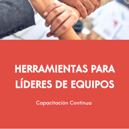
HERRAMIENTAS PARA
LÍDERES DE EQUIPOS
Capacitación Continua