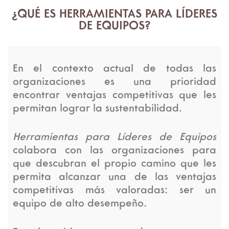
¿QUÉ ES HERRAMIENTAS PARA LÍDERES
DE EQUIPOS?
En el contexto actual de todas las
organizaciones es una prioridad
encontrar ventajas competitivas que les
permitan lograr la sustentabilidad.
Herramientas para Líderes de Equipos
colabora con las organizaciones para
que descubran el propio camino que les
permita alcanzar una de las ventajas
competitivas más valoradas: ser un
equipo de alto desempeño.