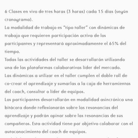
6 Clases en vivo de tres horas (3 horas) cada 15 días (según
cronograma).
La modalidad de trabajo es “tipo taller” con dinámicas de
trabajo que requieren participación activa de los
participantes y representará aproximadamente el 65% del
tiempo.
Todas las actividades del taller se desarrollarán utilizando
una de las plataformas colaborativas líder del mercado.
Las dinámicas a utilizar en el taller cumplen el doble roll de
co-crear el aprendizaje y sumarlas a la caja de herramientas
del coach, consultor o líder de equipos.
Los participantes desarrollarán en modalidad asincrónica una
bitácora donde reflexionarán sobre las resonancias del
aprendizaje y podrán opinar sobre las resonancias de sus
compañeros. Esta actividad tiene por objetivo colaborar con el
autoconocimiento del coach de equipos.