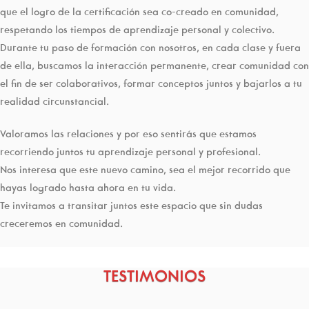
que el logro de la certificación sea co-creado en comunidad,
respetando los tiempos de aprendizaje personal y colectivo.
Durante tu paso de formación con nosotros, en cada clase y fuera
de ella, buscamos la interacción permanente, crear comunidad con
el fin de ser colaborativos, formar conceptos juntos y bajarlos a tu
realidad circunstancial.
Valoramos las relaciones y por eso sentirás que estamos
recorriendo juntos tu aprendizaje personal y profesional.
Nos interesa que este nuevo camino, sea el mejor recorrido que
hayas logrado hasta ahora en tu vida.
Te invitamos a transitar juntos este espacio que sin dudas
creceremos en comunidad.
TESTIMONIOS