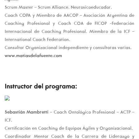
Scrum Master – Scrum Alliance. Neurosicoeducador.
Coach COPA y Miembro de AACOP – Asociación Argentina de
Coaching Profesional y Coach COA de FICOP -Federación
Internacional de Coaching Profesional. Miembro de la ICF –
International Coach Federation.
Consultor Organizacional independiente y consultoras varias.
www.matiasdelafuente.com
Instructor del programa:
Sebastián Mambretti
– Coach Ontológico Profesional – ACTP –
ICF.
Certificación en Coaching de Equipos Ágiles y Organizacional.
Coordinador Mentor Coach de la Carrera de Liderazgo y