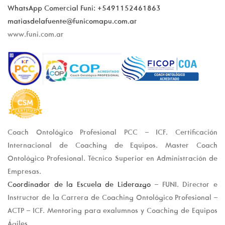
WhatsApp Comercial Funi: +5491152461863
matiasdelafuente@funicomapu.com.ar
www.funi.com.ar
Coach Ontológico Profesional PCC – ICF. Certificación
Internacional de Coaching de Equipos. Master Coach
Ontológico Profesional. Técnico Superior en Administración de
Empresas.
Coordinador de la Escuela de Liderazgo
– FUNI. Director e
Instructor de la Carrera de Coaching Ontológico Profesional –
ACTP – ICF. Mentoring para exalumnos y Coaching de Equipos
Ágiles.