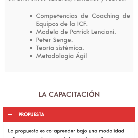
Competencias de Coaching de
Equipos de la ICF.
Modelo de Patrick Lencioni.
Peter Senge.
Teoría sistémica.
Metodología Ágil
LA CAPACITACIÓN
PROPUESTA
La propuesta es co-aprender bajo una modalidad