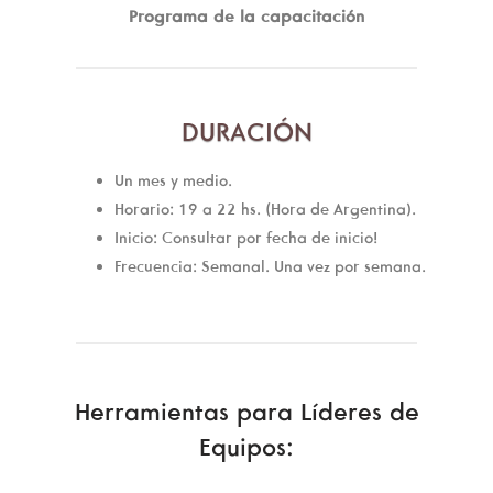
Programa de la capacitación
DURACIÓN
Un mes y medio.
Horario: 19 a 22 hs. (Hora de Argentina).
Inicio: Consultar por fecha de inicio!
Frecuencia: Semanal. Una vez por semana.
Herramientas para Líderes de
Equipos: