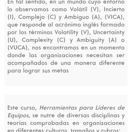
En tal sentido, en un mundo cuyo entorno
lo observamos como Volátil (V), Incierto
(I), Complejo (C) y Ambiguo (A), (VICA),
que responde al acrónimo inglés formado
por los términos Volatility (V), Uncertainty
(U), Complexity (C) y Ambiguity (A) o
(VUCA), nos encontramos en un momento
donde las organizaciones necesitan ser
acompañados de una manera diferente
para lograr sus metas
Este curso,
Herramientas para Líderes de
Equipos,
se nutre de diversas disciplinas y
teorías comprobadas en organizaciones
en diferentes culturas, tamaños y rubros: