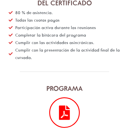
DEL CERTIFICADO
80 % de asistencia.
Todas las cuotas pagas
Participación activa durante las reuniones
Completar la bitácora del programa
Cumplir con las actividades asincrónicas.
Cumplir con la presentación de la actividad final de la
cursada.
PROGRAMA