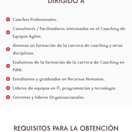
DIRIGIDO A
Coaches Profesionales.
Consultores / Facilitadores interesados en el Coaching de
Equipos Ágiles.
Alumnos en formación de la carrera de coaching y otras
disciplinas.
Exalumnos de la formación de la carrera de Coaching en
FUNI.
Estudiantes y graduados en Recursos Humanos.
Líderes de equipos en IT, programación y tecnología.
Gerentes y líderes Organizacionales.
REQUISITOS PARA LA OBTENCIÓN