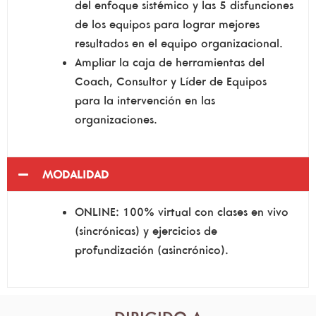
del enfoque sistémico y las 5 disfunciones
de los equipos para lograr mejores
resultados en el equipo organizacional.
Ampliar la caja de herramientas del
Coach, Consultor y Líder de Equipos
para la intervención en las
organizaciones.
MODALIDAD
ONLINE: 100% virtual con clases en vivo
(sincrónicas) y ejercicios de
profundización (asincrónico).