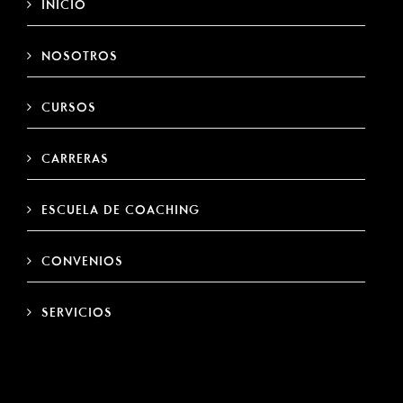
INICIO
NOSOTROS
CURSOS
CARRERAS
ESCUELA DE COACHING
CONVENIOS
SERVICIOS