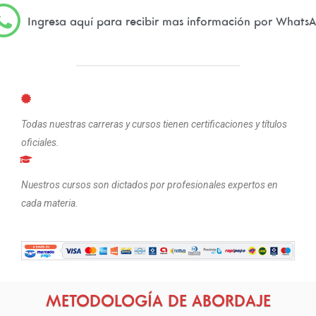
Ingresa aquí para recibir mas información por Whats
Todas nuestras carreras y cursos tienen certificaciones y títulos
oficiales.
Nuestros cursos son dictados por profesionales expertos en
cada materia.
METODOLOGÍA DE ABORDAJE